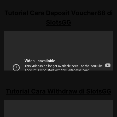
Tutorial Cara Deposit Voucher88 di
SlotsGG
Tutorial Cara Withdraw di SlotsGG