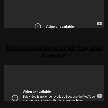
Tutorial Cara Deposit QR-Pay atau
E-Wallet