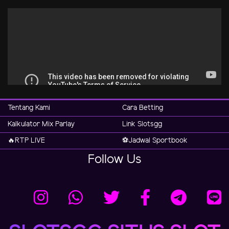
Tentang Kami
Cara Betting
Kalkulator Mix Parlay
Link Slotsgg
🔥RTP LIVE
⚽️Jadwal Sportbook
Follow Us