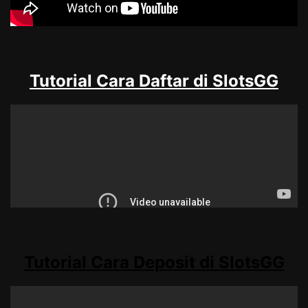
Tutorial Cara Daftar di SlotsGG
Tutorial Cara Deposit di SlotsGG