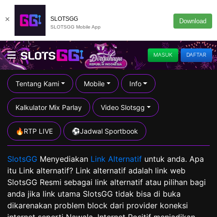
×
SLOTSGG
Download
SLOTSGG Mobile App
MASUK
DAFTAR
Tentang Kami
Mobile
Info
Kalkulator Mix Parlay
Video Slotsgg
🔥RTP LIVE
⚽️Jadwal Sportbook
SlotsGG
Menyediakan
Link Alternatif
untuk anda. Apa
itu Link alternatif? Link alternatif adalah link web
SlotsGG Resmi sebagai link alternatif atau pilihan bagi
anda jika link utama SlotsGG tidak bisa di buka
dikarenakan problem block dari provider koneksi